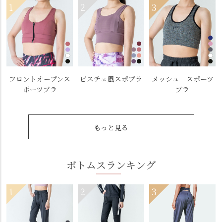
フロントオープンス
ビスチェ風スポブラ
メッシュ スポーツ
ポーツブラ
ブラ
もっと見る
ボトムスランキング