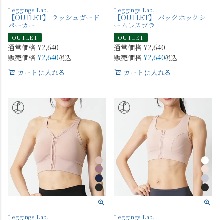
Leggings Lab.
Leggings Lab.
【OUTLET】 ラッシュガード
【OUTLET】 バックホックシ
パーカー
ームレスブラ
OUTLET
OUTLET
通常価格
¥
2,640
通常価格
¥
2,640
販売価格
¥
2,640
販売価格
¥
2,640
税込
税込
カートに入れる
カートに入れる
Leggings Lab.
Leggings Lab.