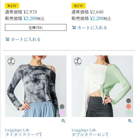
NEW
NEW
通常価格
¥
2,970
通常価格
¥
2,640
販売価格
¥
2,200
販売価格
¥
2,200
税込
税込
カートに入れる
在庫切れ
カートに入れる
Leggings Lab.
Leggings Lab.
タイダイスリーブT
ダブルカラーロンT