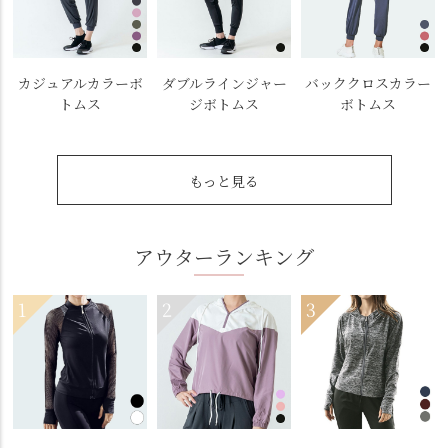
カジュアルカラーボ
ダブルラインジャー
バッククロスカラー
トムス
ジボトムス
ボトムス
もっと見る
アウターランキング