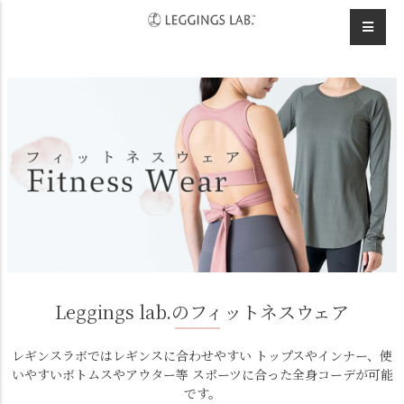
HOME
スポーツウェア
Leggings lab.のフィットネスウェア
レギンスラボではレギンスに合わせやすい トップスやインナー、使
いやすいボトムスやアウター等 スポーツに合った全身コーデが可能
です。