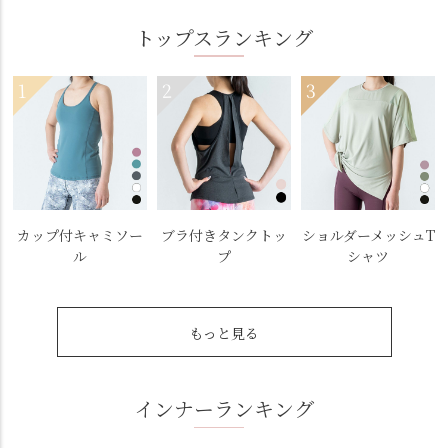
トップスランキング
カップ付キャミソー
ブラ付きタンクトッ
ショルダーメッシュT
ル
プ
シャツ
もっと見る
インナーランキング