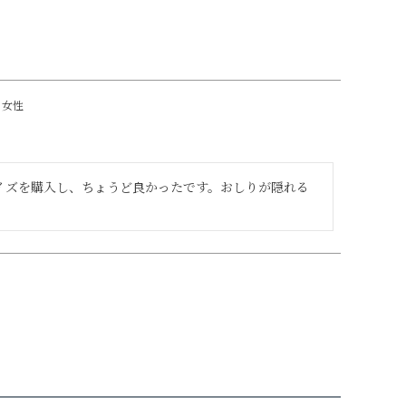
女性
サイズを購入し、ちょうど良かったです。おしりが隠れる