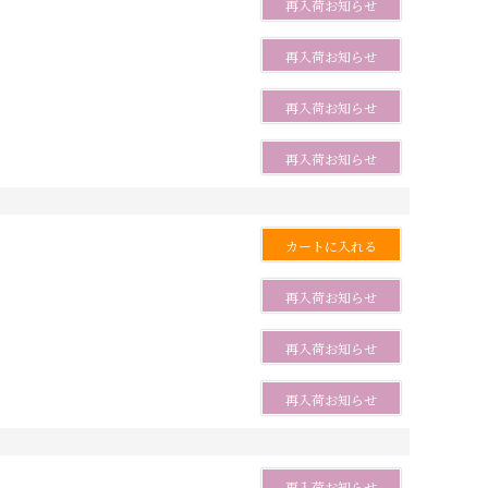
再入荷お知らせ
再入荷お知らせ
再入荷お知らせ
再入荷お知らせ
カートに入れる
再入荷お知らせ
再入荷お知らせ
再入荷お知らせ
再入荷お知らせ