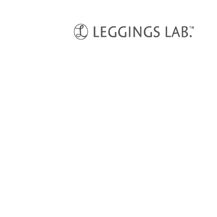
HOME
スポーツウェア
ショルダーメッシュTシャツ