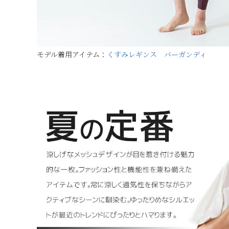
モデル着用アイテム：
くすみレギンス バーガンディ