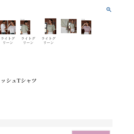
ライトグ
ライトグ
ライトグ
リーン
リーン
リーン
メッシュTシャツ