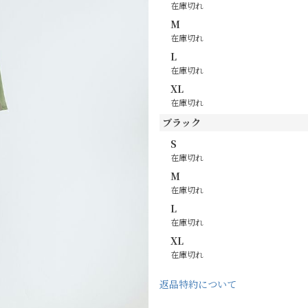
在庫切れ
M
在庫切れ
L
在庫切れ
XL
在庫切れ
ブラック
S
在庫切れ
M
在庫切れ
L
在庫切れ
XL
在庫切れ
返品特約について