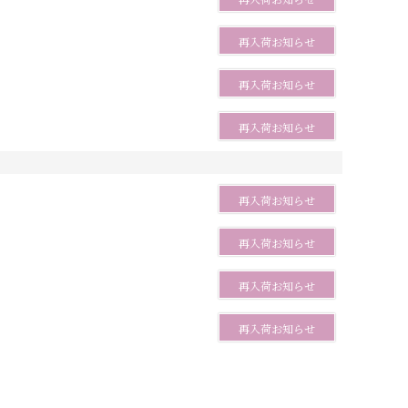
再入荷お知らせ
再入荷お知らせ
再入荷お知らせ
再入荷お知らせ
再入荷お知らせ
再入荷お知らせ
再入荷お知らせ