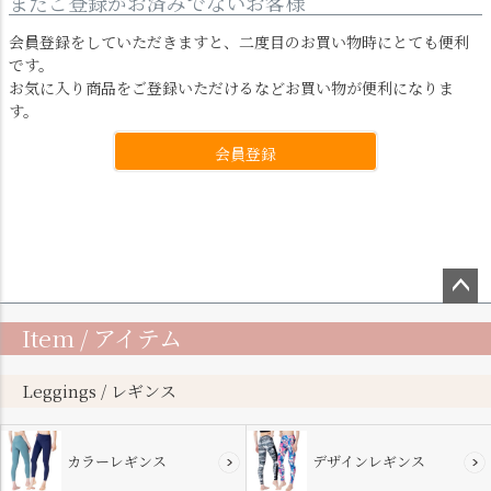
まだご登録がお済みでないお客様
会員登録をしていただきますと、二度目のお買い物時にとても便利
です。
お気に入り商品をご登録いただけるなどお買い物が便利になりま
す。
会員登録
ペー
Item / アイテム
ジト
ップ
へ
Leggings / レギンス
カラーレギンス
デザインレギンス