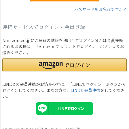
パスワードをお忘れですか？
連携サービスでログイン・会員登録
Amazon.co.jpにご登録の情報を利用してログインまたは会員登録
されるお客様は、「Amazonアカウントでログイン」ボタンよりお
進みください。
LINEとの会員連携がお済みの方は、「LINEでログイン」ボタンから
ログインしてください。まだの方は、
LINEと会員連携
をしてくださ
い。