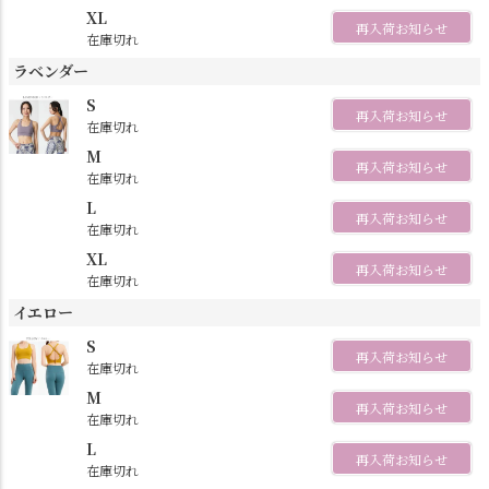
XL
再入荷お知らせ
在庫切れ
ラベンダー
S
再入荷お知らせ
在庫切れ
M
再入荷お知らせ
在庫切れ
L
再入荷お知らせ
在庫切れ
XL
再入荷お知らせ
在庫切れ
イエロー
S
再入荷お知らせ
在庫切れ
M
再入荷お知らせ
在庫切れ
L
再入荷お知らせ
在庫切れ