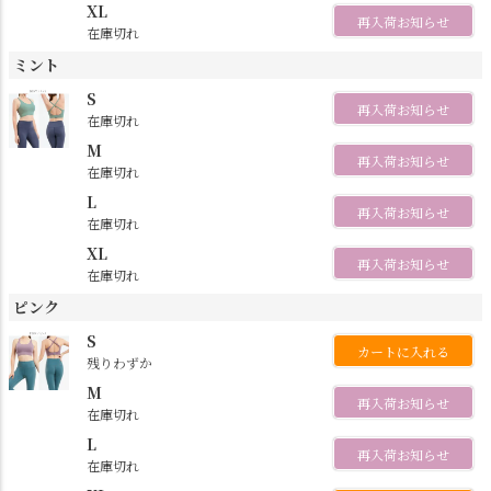
XL
再入荷お知らせ
在庫切れ
ミント
S
再入荷お知らせ
在庫切れ
M
再入荷お知らせ
在庫切れ
L
再入荷お知らせ
在庫切れ
XL
再入荷お知らせ
在庫切れ
ピンク
S
カートに入れる
残りわずか
M
再入荷お知らせ
在庫切れ
L
再入荷お知らせ
在庫切れ