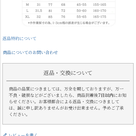
返品特約について
商品についてのお問い合わせ
返品・交換について
商品の品質につきましては、万全を期しておりますが、万一
不良・破損などがございましたら、商品到着後
7日以内
にお知
らせください。お客様都合による返品・交換につきまして
は、誠に申し訳ありませんがお受け出来ません。予めご了承
ください。
レビューを書く