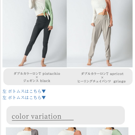
左 ボトムスはこちら▼
左 ボトムスはこちら▼