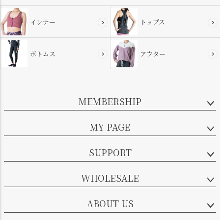
インナー
トップス
ボトムス
アウター
MEMBERSHIP
MY PAGE
SUPPORT
WHOLESALE
ABOUT US