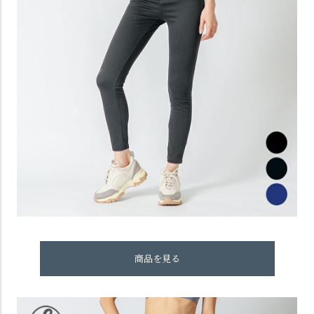
商品を見る