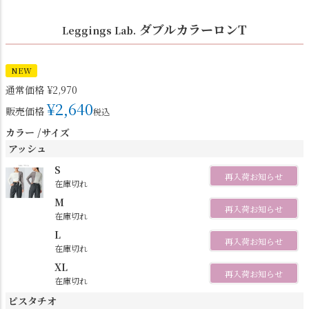
ダブルカラーロンT
Leggings Lab.
NEW
通常価格
¥
2,970
¥
2,640
販売価格
税込
カラー
サイズ
アッシュ
S
再入荷お知らせ
在庫切れ
M
再入荷お知らせ
在庫切れ
L
再入荷お知らせ
在庫切れ
XL
再入荷お知らせ
在庫切れ
ピスタチオ