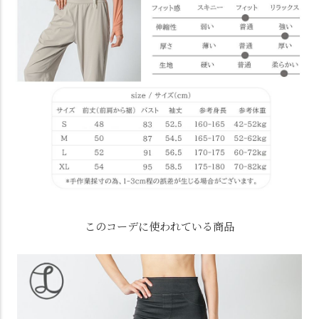
このコーデに使われている商品