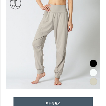
商品を見る