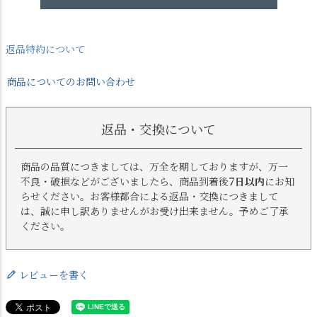
返品特約について
商品についてのお問い合わせ
返品・交換について
商品の品質につきましては、万全を期しておりますが、万一
不良・破損などがございましたら、商品到着後
7日以内
にお知
らせください。お客様都合による返品・交換につきまして
は、誠に申し訳ありませんがお受け出来ません。予めご了承
ください。
レビューを書く