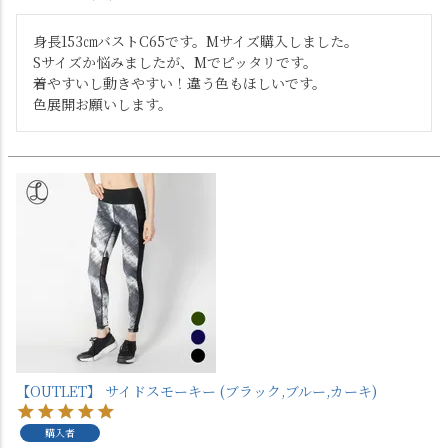
身長153㎝バストC65です。Mサイズ購入しました。

Sサイズか悩みましたが、Mでピッタリです。

着やすいし動きやすい！違う色もほしいです。

色展開お願いします。
【OUTLET】 サイドスモーキー (ブラック,ブルー,カーキ)
購入者