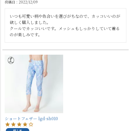
投稿日
2022/12/09
いつも可愛い柄や色合いを選びがちなので、カッコいいのが
欲しく購入しました。

クールでカッコいいです。メッシュもしっかりしていて着る
のが楽しみです。
ショートフェザー lgd-sh010
購入者