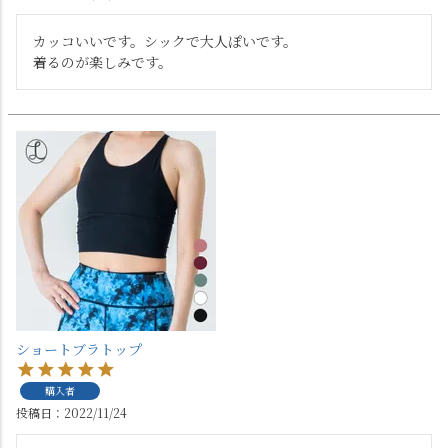
カッコいいです。シックで大人ぽいです。

着るのが楽しみです。
ショートブラトップ
購入者
投稿日
2022/11/24