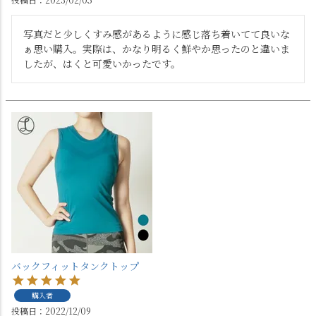
写真だと少しくすみ感があるように感じ落ち着いてて良いな
ぁ思い購入。実際は、かなり明るく鮮やか思ったのと違いま
したが、はくと可愛いかったです。
バックフィットタンクトップ
購入者
投稿日
2022/12/09