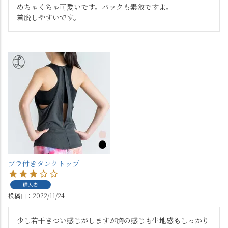
めちゃくちゃ可愛いです。バックも素敵ですよ。

着脱しやすいです。
ブラ付きタンクトップ
購入者
投稿日
2022/11/24
少し若干きつい感じがしますが胸の感じも生地感もしっかり