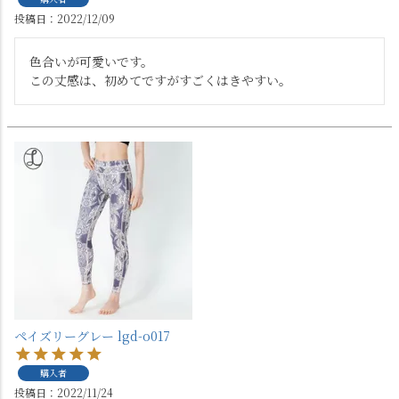
投稿日
2022/12/09
色合いが可愛いです。

この丈感は、初めてですがすごくはきやすい。
ペイズリーグレー lgd-o017
購入者
投稿日
2022/11/24