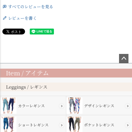
すべてのレビューを見る
レビューを書く
ペー
Item / アイテム
ジト
ップ
へ
Leggings / レギンス
カラーレギンス
デザインレギンス
ショートレギンス
ポケットレギンス