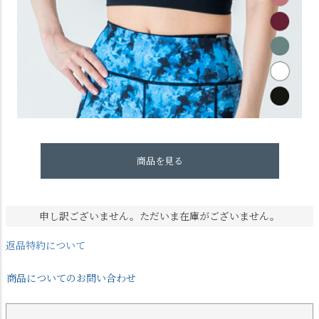
商品を見る
申し訳ございません。ただいま在庫がございません。
返品特約について
商品についてのお問い合わせ