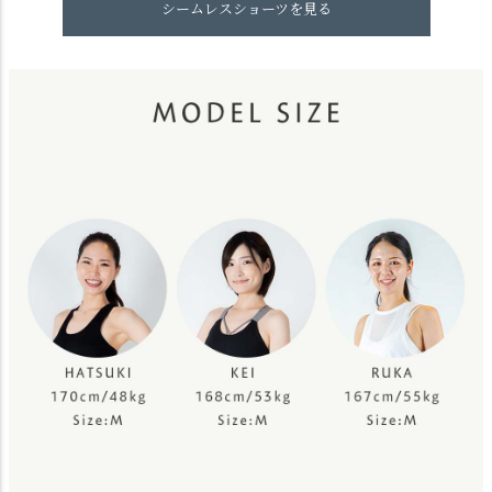
シームレスショーツを見る