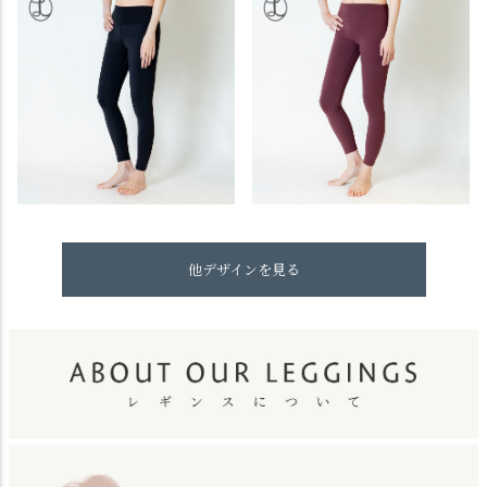
他デザインを見る