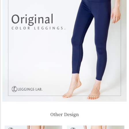
Other Design