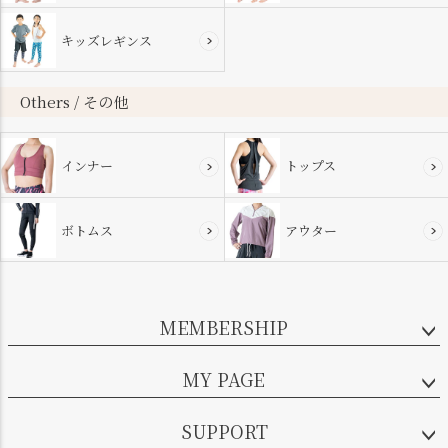
キッズレギンス
Others / その他
インナー
トップス
ボトムス
アウター
MEMBERSHIP
MY PAGE
SUPPORT