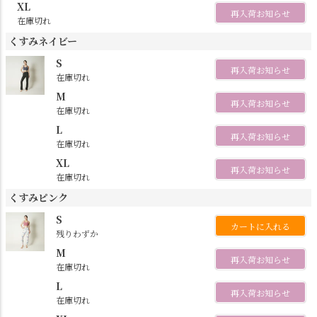
XL
再入荷お知らせ
在庫切れ
くすみネイビー
S
再入荷お知らせ
在庫切れ
M
再入荷お知らせ
在庫切れ
L
再入荷お知らせ
在庫切れ
XL
再入荷お知らせ
在庫切れ
くすみピンク
S
カートに入れる
残りわずか
M
再入荷お知らせ
在庫切れ
L
再入荷お知らせ
在庫切れ