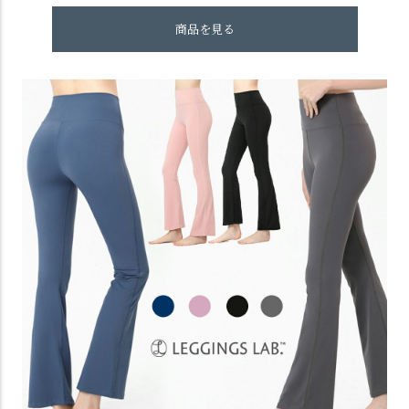
商品を見る