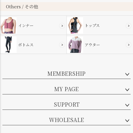
Others / その他
インナー
トップス
ボトムス
アウター
MEMBERSHIP
MY PAGE
SUPPORT
WHOLESALE