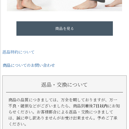
商品を見る
返品特約について
商品についてのお問い合わせ
返品・交換について
商品の品質につきましては、万全を期しておりますが、万一
不良・破損などがございましたら、商品到着後
7日以内
にお知
らせください。お客様都合による返品・交換につきまして
は、誠に申し訳ありませんがお受け出来ません。予めご了承
ください。