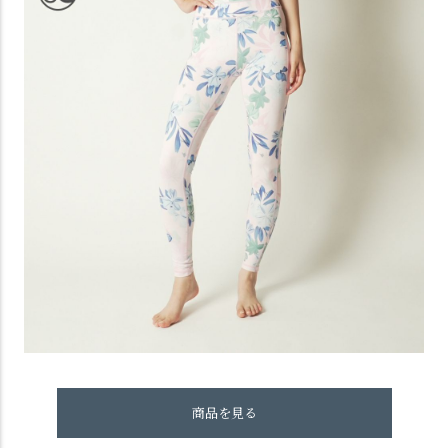
商品を見る