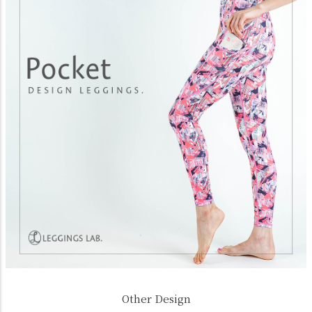
Other Design