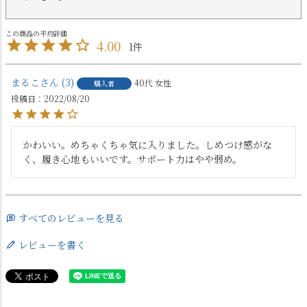
4.00
1
まるこ
3
40代
女性
購入者
投稿日
2022/08/20
かわいい。めちゃくちゃ気に入りました。しめつけ感がな
く、履き心地もいいです。サポート力はやや弱め。
すべてのレビューを見る
レビューを書く