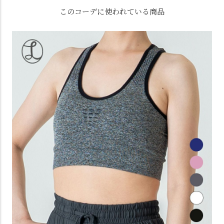
このコーデに使われている商品