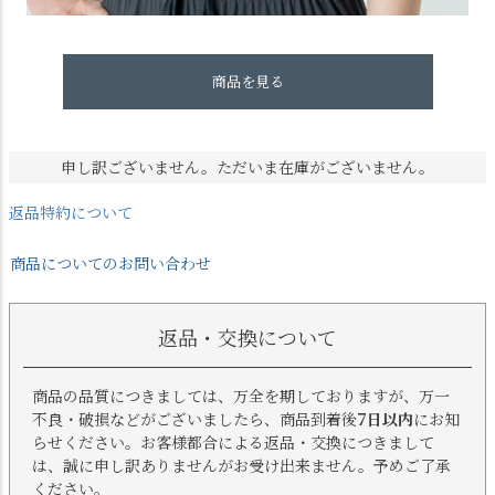
商品を見る
申し訳ございません。ただいま在庫がございません。
返品特約について
商品についてのお問い合わせ
返品・交換について
商品の品質につきましては、万全を期しておりますが、万一
不良・破損などがございましたら、商品到着後
7日以内
にお知
らせください。お客様都合による返品・交換につきまして
は、誠に申し訳ありませんがお受け出来ません。予めご了承
ください。