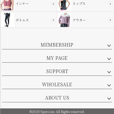
インナー
トップス
ボトムス
アウター
MEMBERSHIP
MY PAGE
SUPPORT
WHOLESALE
ABOUT US
©2020 Spero.inc All Rights reserved.