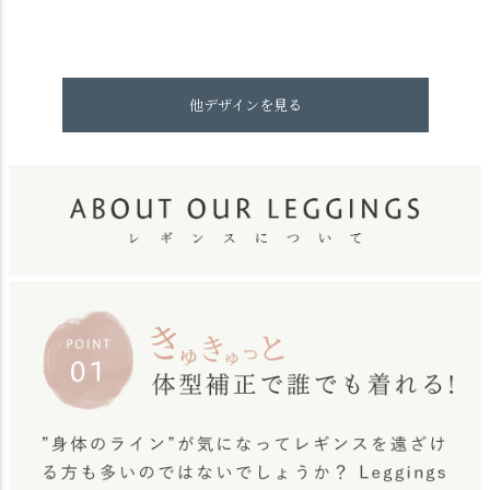
他デザインを見る