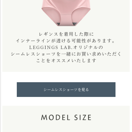
シームレスショーツを見る