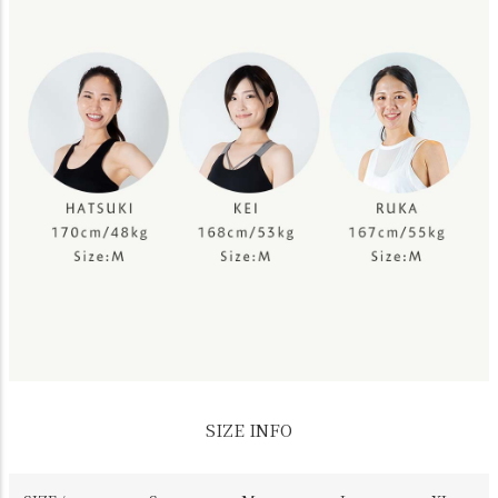
SIZE INFO