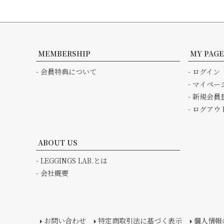
MEMBERSHIP
MY PAGE
- 会員特典について
- ログイン
- マイペー
- 新規会員
- ログアウ
ABOUT US
- LEGGINGS LAB.とは
- 会社概要
お問い合わせ
特定商取引法に基づく表示
個人情報