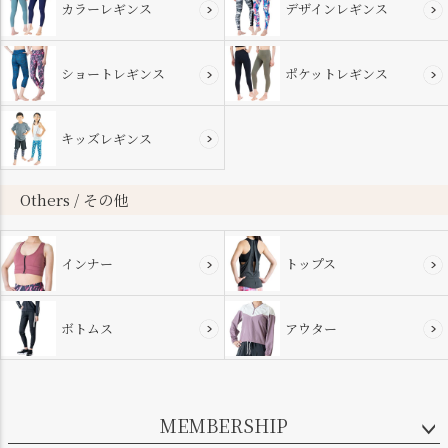
カラーレギンス
デザインレギンス
ショートレギンス
ポケットレギンス
キッズレギンス
Others / その他
インナー
トップス
ボトムス
アウター
MEMBERSHIP