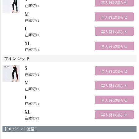
再入荷お知らせ
在庫切れ
M
再入荷お知らせ
在庫切れ
L
再入荷お知らせ
在庫切れ
XL
再入荷お知らせ
在庫切れ
ワインレッド
S
再入荷お知らせ
在庫切れ
M
再入荷お知らせ
在庫切れ
L
再入荷お知らせ
在庫切れ
XL
再入荷お知らせ
在庫切れ
[
18
ポイント進呈 ]