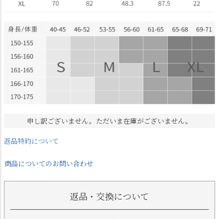
申し訳ございません。ただいま在庫がございません。
返品特約について
商品についてのお問い合わせ
返品・交換について