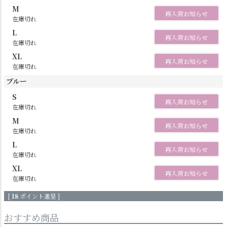
M
再入荷お知らせ
在庫切れ
L
再入荷お知らせ
在庫切れ
XL
再入荷お知らせ
在庫切れ
ブルー
S
再入荷お知らせ
在庫切れ
M
再入荷お知らせ
在庫切れ
L
再入荷お知らせ
在庫切れ
XL
再入荷お知らせ
在庫切れ
[
18
ポイント進呈 ]
おすすめ商品