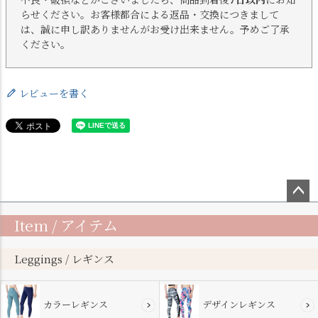
らせください。お客様都合による返品・交換につきまして
は、誠に申し訳ありませんがお受け出来ません。予めご了承
ください。
レビューを書く
ペー
Item / アイテム
ジト
ップ
へ
Leggings / レギンス
カラーレギンス
デザインレギンス