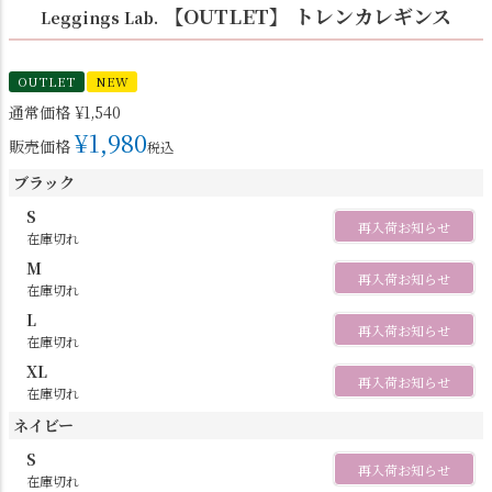
【OUTLET】 トレンカレギンス
Leggings Lab.
OUTLET
NEW
通常価格
¥
1,540
¥
1,980
販売価格
税込
ブラック
S
再入荷お知らせ
在庫切れ
M
再入荷お知らせ
在庫切れ
L
再入荷お知らせ
在庫切れ
XL
再入荷お知らせ
在庫切れ
ネイビー
S
再入荷お知らせ
在庫切れ