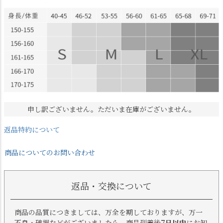
申し訳ございません。ただいま在庫がございません。
返品特約について
商品についてのお問い合わせ
返品・交換について
商品の品質につきましては、万全を期しておりますが、万一
不良・破損などがございましたら、商品到着後
7日以内
にお知