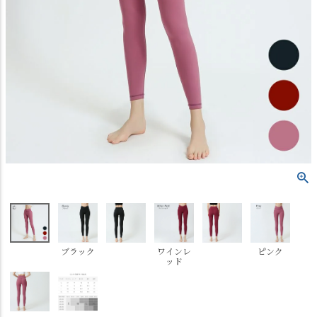
ブラック
ワインレ
ピンク
ッド