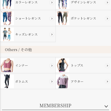
カラーレギンス
デザインレギンス
ショートレギンス
ポケットレギンス
キッズレギンス
Others / その他
インナー
トップス
ボトムス
アウター
MEMBERSHIP