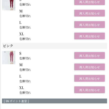
再入荷お知らせ
在庫切れ
M
再入荷お知らせ
在庫切れ
L
再入荷お知らせ
在庫切れ
XL
再入荷お知らせ
在庫切れ
ピンク
S
再入荷お知らせ
在庫切れ
M
再入荷お知らせ
在庫切れ
L
再入荷お知らせ
在庫切れ
XL
再入荷お知らせ
在庫切れ
[
18
ポイント進呈 ]