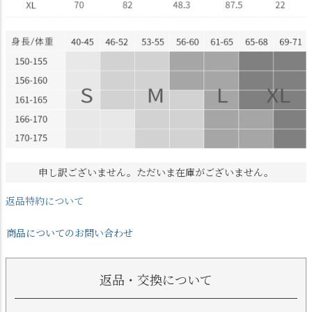
申し訳ございません。ただいま在庫がございません。
返品特約について
商品についてのお問い合わせ
返品・交換について