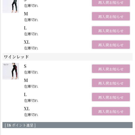
再入荷お知らせ
在庫切れ
M
再入荷お知らせ
在庫切れ
L
再入荷お知らせ
在庫切れ
XL
再入荷お知らせ
在庫切れ
ワインレッド
S
再入荷お知らせ
在庫切れ
M
再入荷お知らせ
在庫切れ
L
再入荷お知らせ
在庫切れ
XL
再入荷お知らせ
在庫切れ
[
18
ポイント進呈 ]