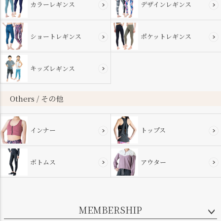
カラーレギンス
デザインレギンス
ショートレギンス
ポケットレギンス
キッズレギンス
Others / その他
インナー
トップス
ボトムス
アウター
MEMBERSHIP