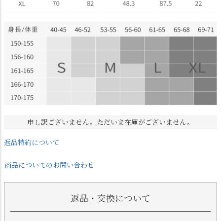
申し訳ございません。ただいま在庫がございません。
返品特約について
商品についてのお問い合わせ
返品・交換について