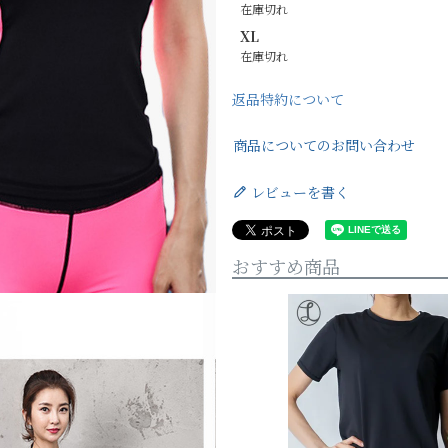
在庫切れ
XL
在庫切れ
返品特約について
商品についてのお問い合わせ
レビューを書く
おすすめ商品