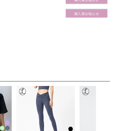
再入荷お知らせ