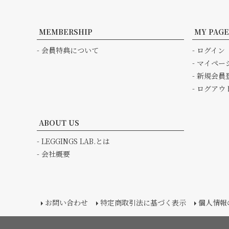
MEMBERSHIP
MY PAGE
- 会員特典について
- ログイン
- マイペー
- 新規会員
- ログアウ
ABOUT US
- LEGGINGS LAB.とは
- 会社概要
お問い合わせ
特定商取引法に基づく表示
個人情報