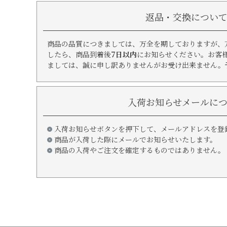
返品・交換につい
商品の品質につきましては、万全を期しておりますが、
したら、商品到着後
7日以内
にお知らせください。お客
ましては、誠に申し訳ありませんがお受け出来ません。
入荷お知らせメールに
入荷お知らせボタンを押下して、メールアドレスを登
商品が入荷した際にメールでお知らせいたします。
商品の入荷やご注文を確定するものではありません。