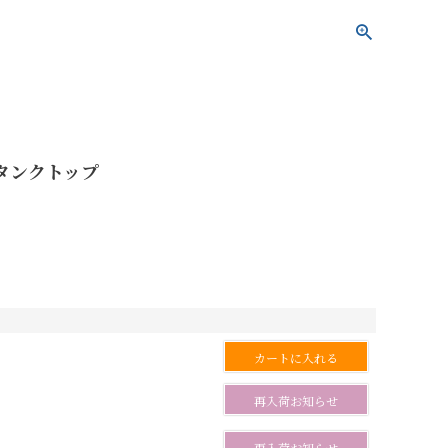
 タンクトップ
カートに入れる
再入荷お知らせ
再入荷お知らせ