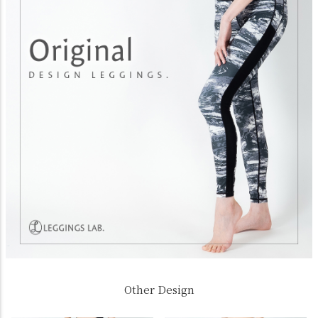
Other Design