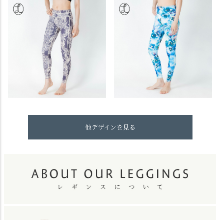
他デザインを見る