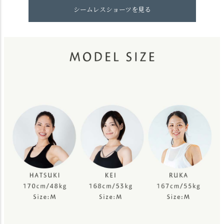
シームレスショーツを見る