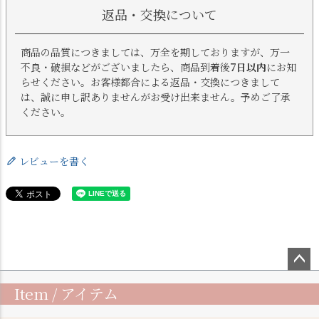
返品・交換について
商品の品質につきましては、万全を期しておりますが、万一
不良・破損などがございましたら、商品到着後
7日以内
にお知
らせください。お客様都合による返品・交換につきまして
は、誠に申し訳ありませんがお受け出来ません。予めご了承
ください。
レビューを書く
ペー
Item / アイテム
ジト
ップ