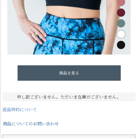
商品を見る
申し訳ございません。ただいま在庫がございません。
返品特約について
商品についてのお問い合わせ