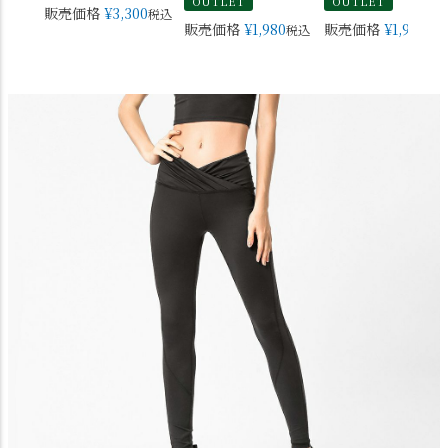
OUTLET
OUTLET
販売価格
¥
3,300
税込
販売価格
¥
1,980
販売価格
¥
1,980
税込
税