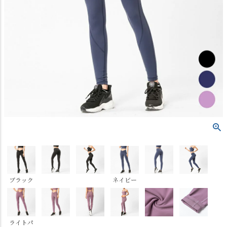
ブラック
ネイビー
ライトパ