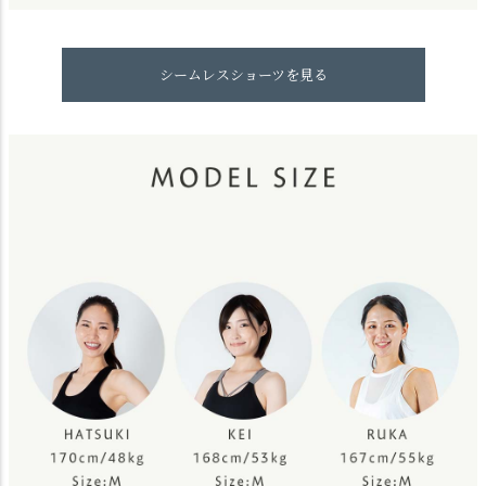
シームレスショーツを見る