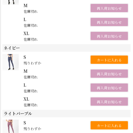
M
再入荷お知らせ
在庫切れ
L
再入荷お知らせ
在庫切れ
XL
再入荷お知らせ
在庫切れ
ネイビー
S
カートに入れる
残りわずか
M
再入荷お知らせ
在庫切れ
L
再入荷お知らせ
在庫切れ
XL
再入荷お知らせ
在庫切れ
ライトパープル
S
カートに入れる
残りわずか