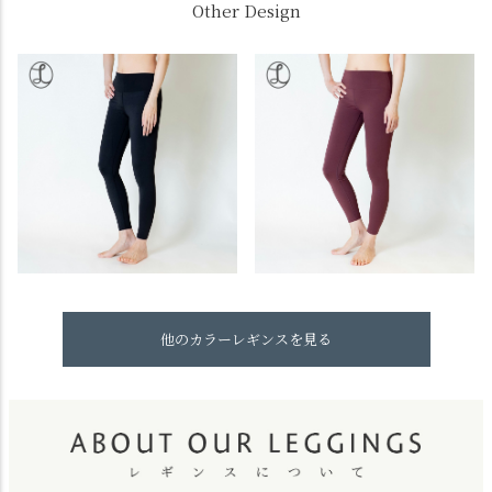
Other Design
他のカラーレギンスを見る