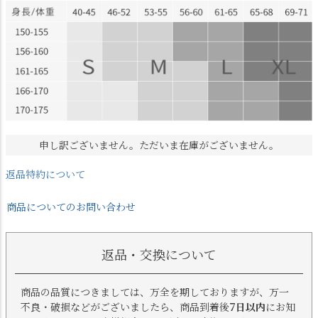
申し訳ございません。ただいま在庫がございません。
返品特約について
商品についてのお問い合わせ
返品・交換について
商品の品質につきましては、万全を期しておりますが、万一
不良・破損などがございましたら、商品到着後
7日以内
にお知