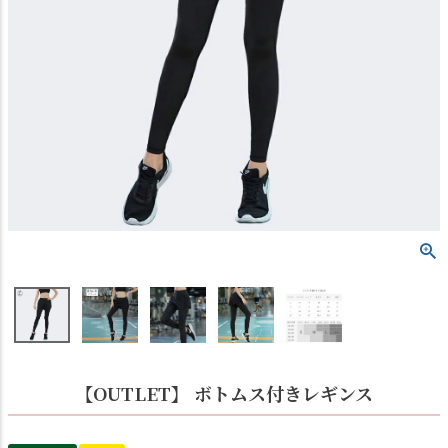
【OUTLET】 ボトムス付きレギンス