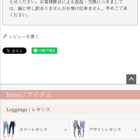
らせください。お客様都合による返品・交換につきまして
は、誠に申し訳ありませんがお受け出来ません。予めご了承
ください。
レビューを書く
ペー
Item / アイテム
ジト
ップ
へ
Leggings / レギンス
カラーレギンス
デザインレギンス