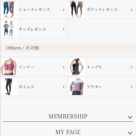
ショートレギンス
ポケットレギンス
キッズレギンス
Others / その他
インナー
トップス
ボトムス
アウター
MEMBERSHIP
MY PAGE