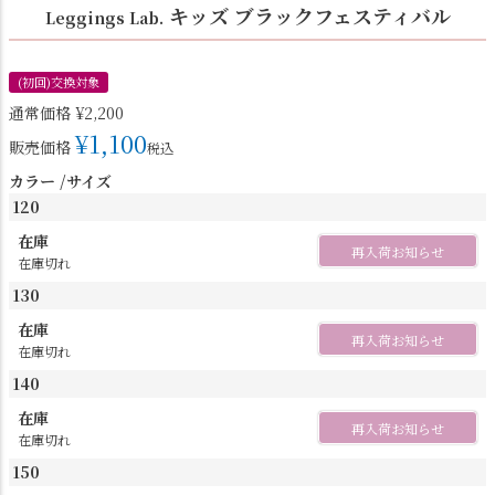
キッズ ブラックフェスティバル
Leggings Lab.
(初回)交換対象
通常価格
¥
2,200
¥
1,100
販売価格
税込
カラー
サイズ
120
在庫
再入荷お知らせ
在庫切れ
130
在庫
再入荷お知らせ
在庫切れ
140
在庫
再入荷お知らせ
在庫切れ
150