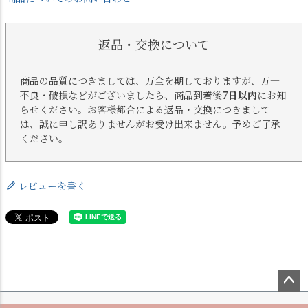
返品・交換について
商品の品質につきましては、万全を期しておりますが、万一
不良・破損などがございましたら、商品到着後
7日以内
にお知
らせください。お客様都合による返品・交換につきまして
は、誠に申し訳ありませんがお受け出来ません。予めご了承
ください。
レビューを書く
ペー