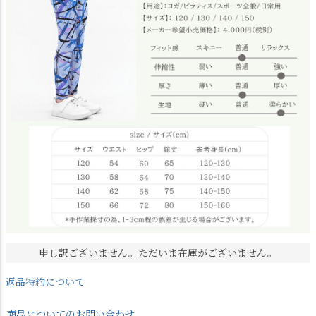
申し訳ございません。ただいま在庫がございません。
返品特約について
商品についてのお問い合わせ