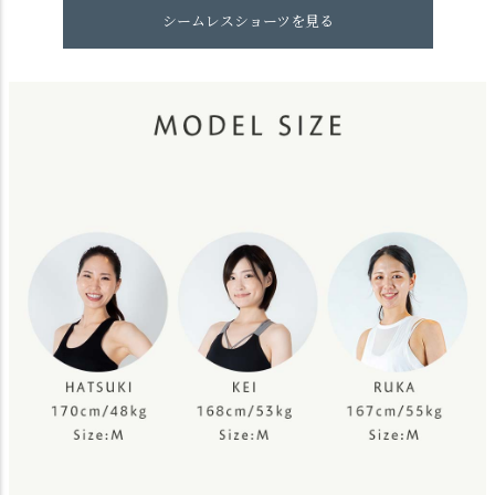
シームレスショーツを見る