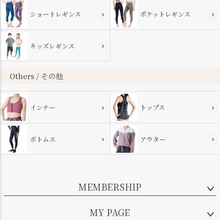
ショートレギンス
ポケットレギンス
キッズレギンス
Others / その他
インナー
トップス
ボトムス
アウター
MEMBERSHIP
MY PAGE