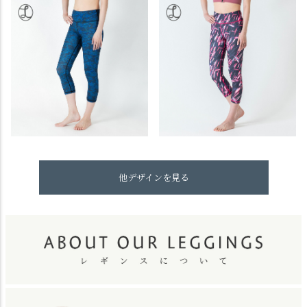
他デザインを見る