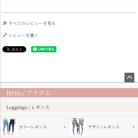
すべてのレビューを見る
レビューを書く
ペー
Item / アイテム
ジト
ップ
へ
Leggings / レギンス
カラーレギンス
デザインレギンス