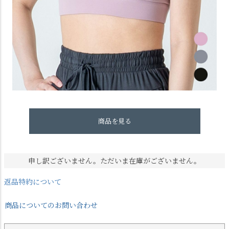
商品を見る
申し訳ございません。ただいま在庫がございません。
返品特約について
商品についてのお問い合わせ