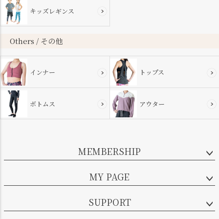
キッズレギンス
Others / その他
インナー
トップス
ボトムス
アウター
MEMBERSHIP
MY PAGE
SUPPORT