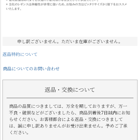
申し訳ございません。ただいま在庫がございません。
返品特約について
商品についてのお問い合わせ
返品・交換について
商品の品質につきましては、万全を期しておりますが、万一
不良・破損などがございましたら、商品到着後
7日以内
にお知
らせください。お客様都合による返品・交換につきまして
は、誠に申し訳ありませんがお受け出来ません。予めご了承
ください。