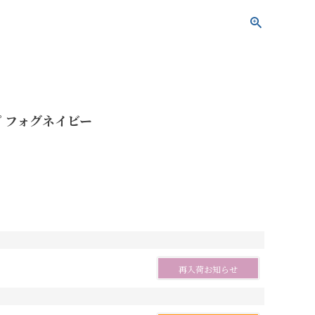
 フォグネイビー
再入荷お知らせ