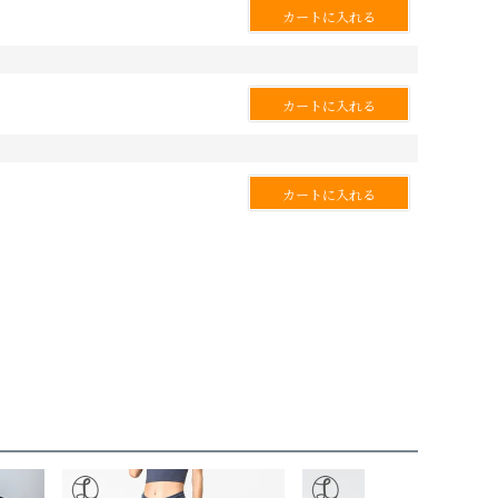
カートに入れる
カートに入れる
カートに入れる