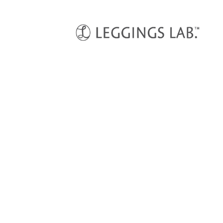
HOME
スポーツウェア
セットアップ フォグネイビー