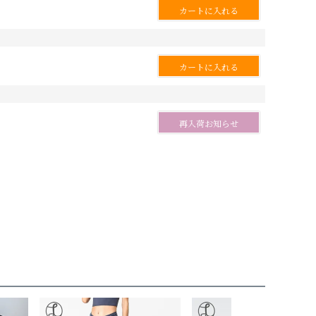
カートに入れる
カートに入れる
再入荷お知らせ