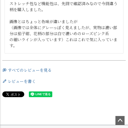
ストレッチ性など機能性は、先回で確認済みなので今回違う
柄を購入しました。

画像とはちょっと色味が違いましたが

（画像では全体にグレーっぽく見えましたが、実物は濃い部
分は茄子紺、花柄の部分は白で濃いめのローズピンク系

の細いラインが入っています）これはこれで気に入っていま
すべてのレビューを見る
レビューを書く