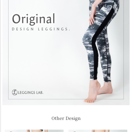
Other Design