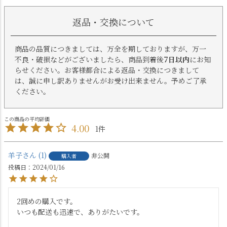
返品・交換について
商品の品質につきましては、万全を期しておりますが、万一
不良・破損などがございましたら、商品到着後
7日以内
にお知
らせください。お客様都合による返品・交換につきまして
は、誠に申し訳ありませんがお受け出来ません。予めご了承
ください。
4.00
1
羊子
1
非公開
購入者
投稿日
2024/01/16
2回めの購入です。

いつも配送も迅速で、ありがたいです。
