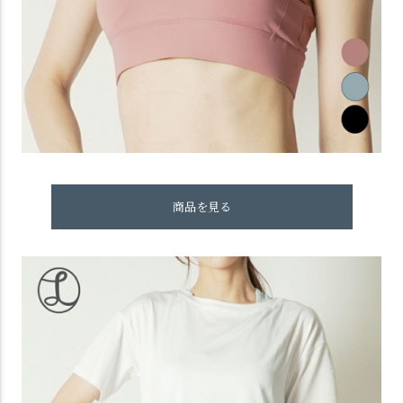
商品を見る