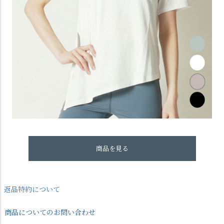
商品を見る
返品特約について
商品についてのお問い合わせ