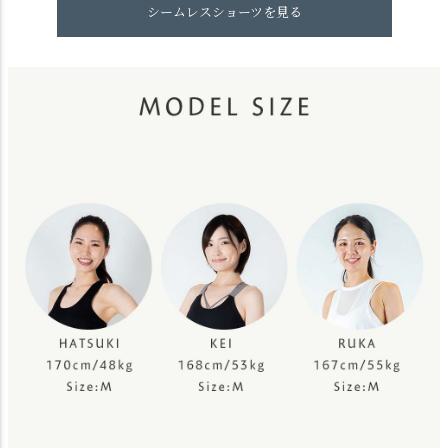
シームレスショーツを見る