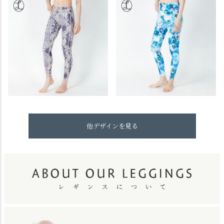
他デザインを見る