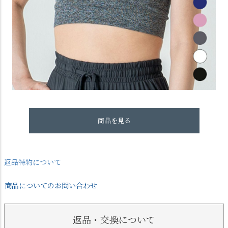
商品を見る
返品特約について
商品についてのお問い合わせ
返品・交換について