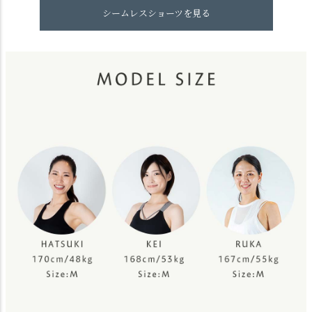
シームレスショーツを見る