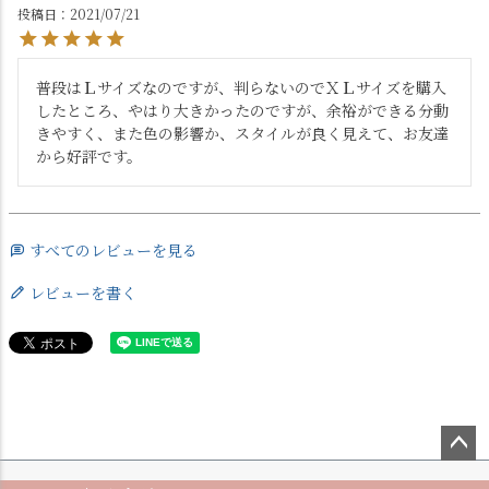
投稿日
2021/07/21
普段はＬサイズなのですが、判らないのでＸＬサイズを購入
したところ、やはり大きかったのですが、余裕ができる分動
きやすく、また色の影響か、スタイルが良く見えて、お友達
から好評です。
すべてのレビューを見る
レビューを書く
ペー