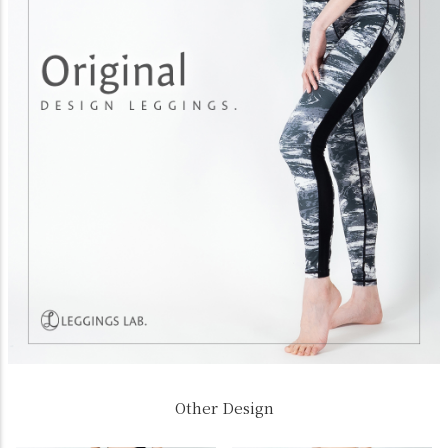
Other Design