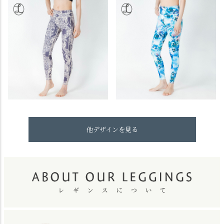
他デザインを見る