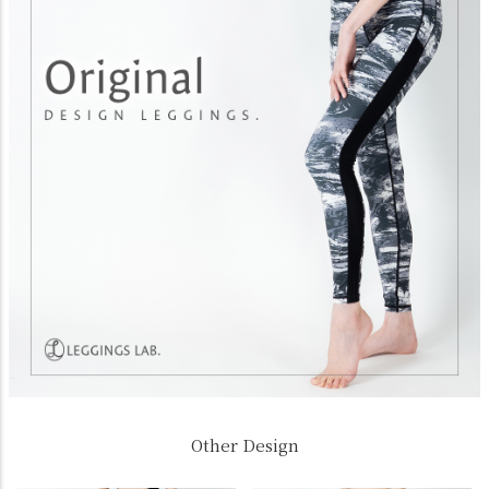
Other Design