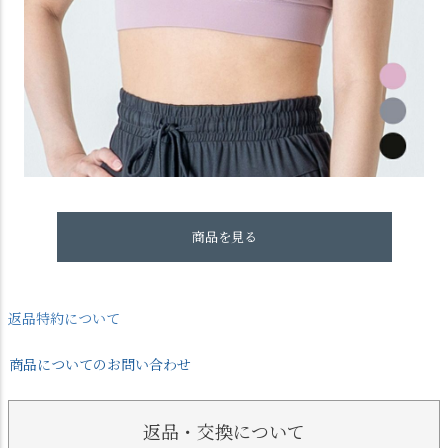
商品を見る
返品特約について
商品についてのお問い合わせ
返品・交換について