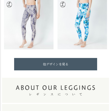
他デザインを見る