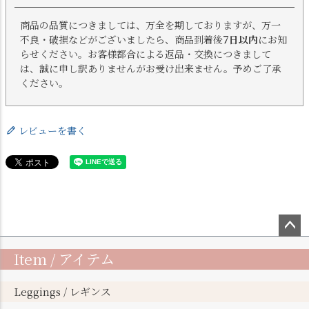
商品の品質につきましては、万全を期しておりますが、万一
不良・破損などがございましたら、商品到着後
7日以内
にお知
らせください。お客様都合による返品・交換につきまして
は、誠に申し訳ありませんがお受け出来ません。予めご了承
ください。
レビューを書く
ペー
Item / アイテム
ジト
ップ
へ
Leggings / レギンス