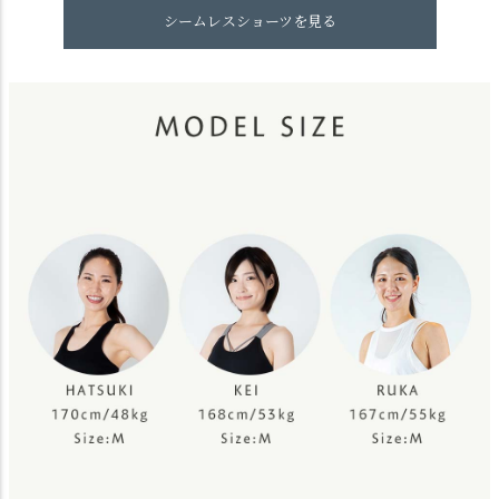
シームレスショーツを見る