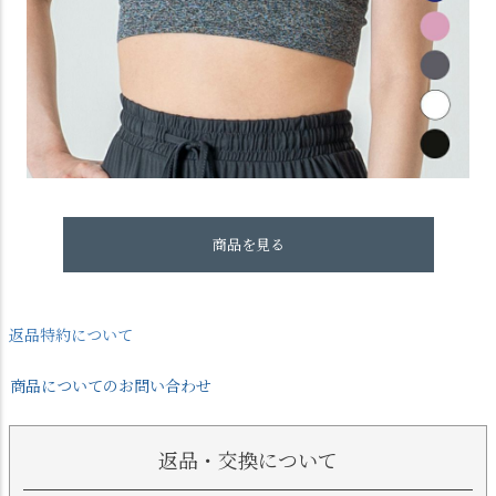
商品を見る
返品特約について
商品についてのお問い合わせ
返品・交換について