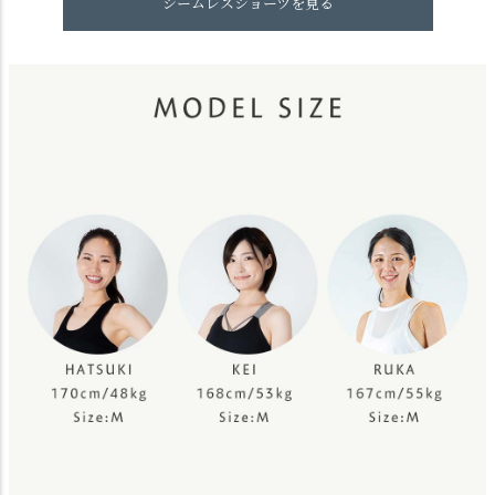
シームレスショーツを見る