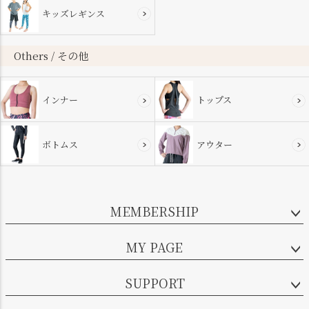
キッズレギンス
Others / その他
インナー
トップス
ボトムス
アウター
MEMBERSHIP
MY PAGE
SUPPORT