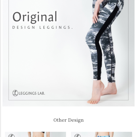
Other Design