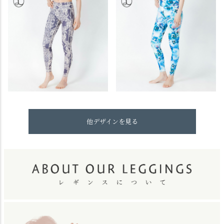
他デザインを見る