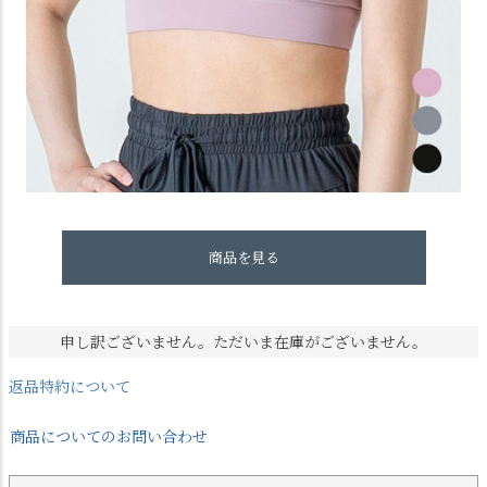
商品を見る
申し訳ございません。ただいま在庫がございません。
返品特約について
商品についてのお問い合わせ