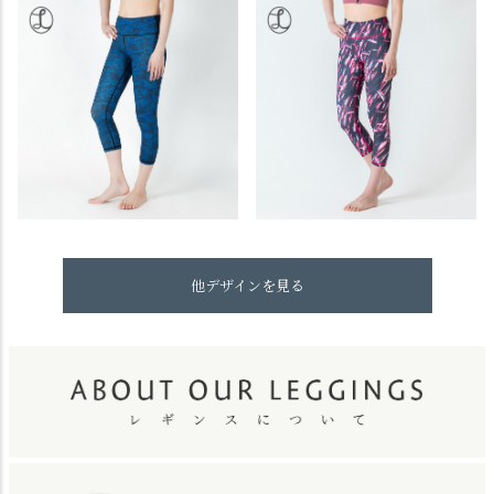
他デザインを見る