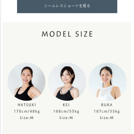
シームレスショーツを見る