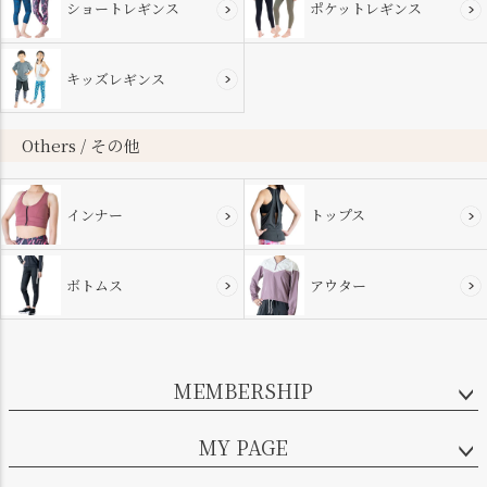
ショートレギンス
ポケットレギンス
キッズレギンス
Others / その他
インナー
トップス
ボトムス
アウター
MEMBERSHIP
MY PAGE