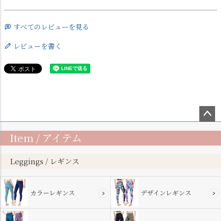
すべてのレビューを見る
レビューを書く
ペー
Item / アイテム
ジト
ップ
へ
Leggings / レギンス
カラーレギンス
デザインレギンス