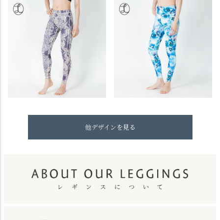
他デザインを見る