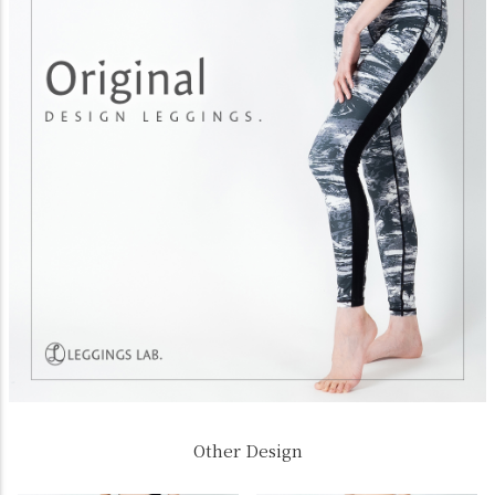
Other Design