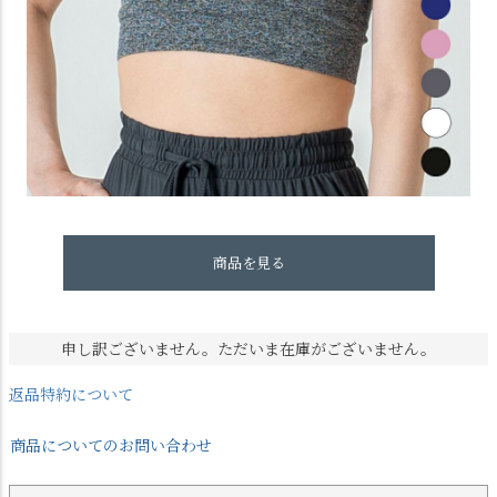
商品を見る
申し訳ございません。ただいま在庫がございません。
返品特約について
商品についてのお問い合わせ