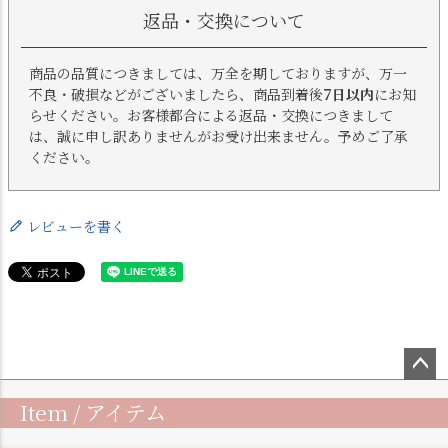
返品・交換について
商品の品質につきましては、万全を期しておりますが、万一
不良・破損などがございましたら、商品到着後
7日以内
にお知
らせください。お客様都合による返品・交換につきまして
は、誠に申し訳ありませんがお受け出来ません。予めご了承
ください。
レビューを書く
ペー
Item / アイテム
ジト
ップ