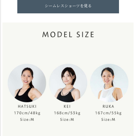
シームレスショーツを見る