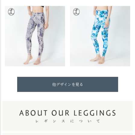
他デザインを見る