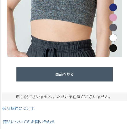
商品を見る
申し訳ございません。ただいま在庫がございません。
返品特約について
商品についてのお問い合わせ