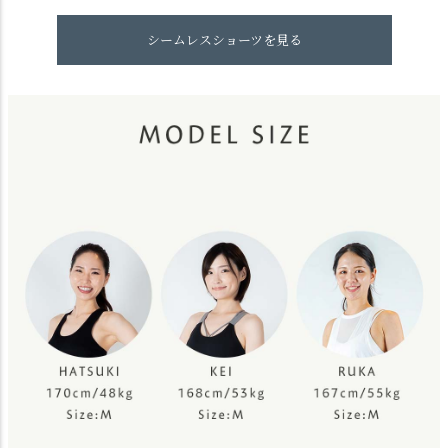
シームレスショーツを見る