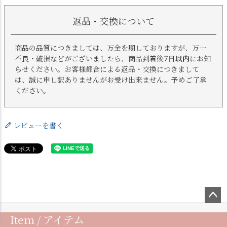
返品・交換について
商品の品質につきましては、万全を期しておりますが、万一
不良・破損などがございましたら、商品到着後
7日以内
にお知
らせください。お客様都合による返品・交換につきまして
は、誠に申し訳ありませんがお受け出来ません。予めご了承
ください。
レビューを書く
ペー
Item / アイテム
ジト