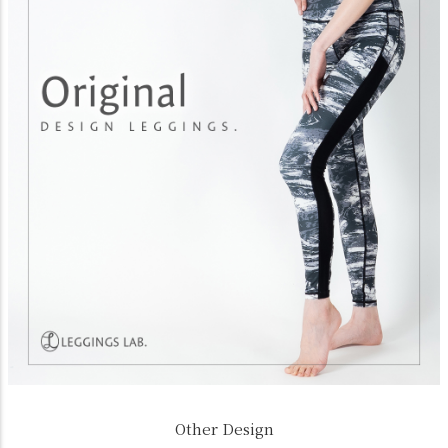
Other Design