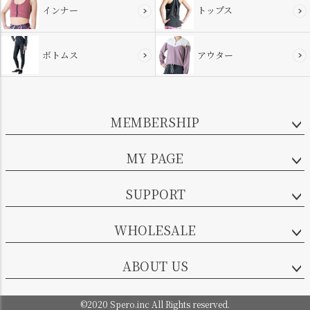
インナー
トップス
ボトムス
アウター
MEMBERSHIP
MY PAGE
SUPPORT
WHOLESALE
ABOUT US
©2020 Spero.inc All Rights reserved.