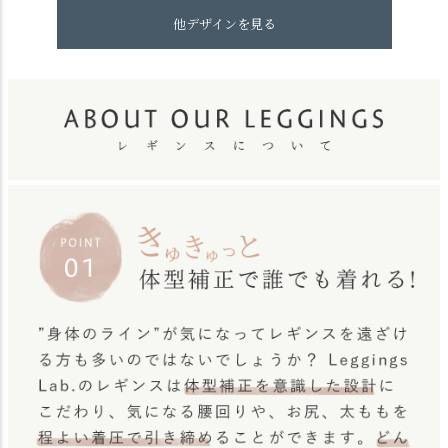
他デザインを見る