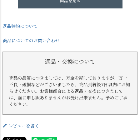
商品を見る
返品特約について
商品についてのお問い合わせ
返品・交換について
商品の品質につきましては、万全を期しておりますが、万一
不良・破損などがございましたら、商品到着後
7日以内
にお知
らせください。お客様都合による返品・交換につきまして
は、誠に申し訳ありませんがお受け出来ません。予めご了承
ください。
レビューを書く