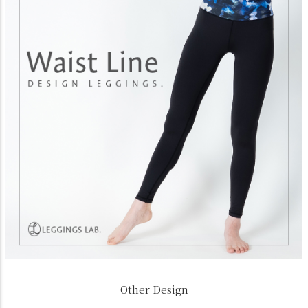
Other Design