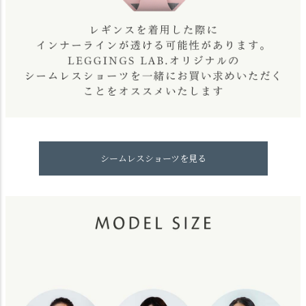
シームレスショーツを見る