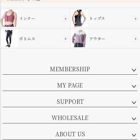
インナー
トップス
ボトムス
アウター
MEMBERSHIP
MY PAGE
SUPPORT
WHOLESALE
ABOUT US