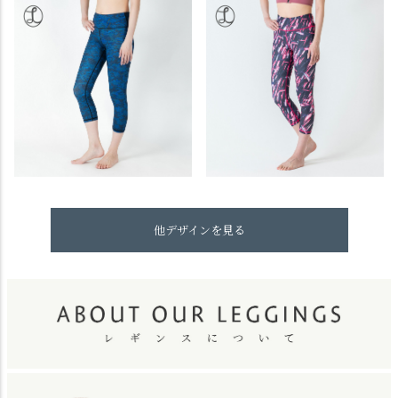
他デザインを見る