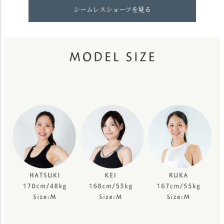
シームレスショーツを見る