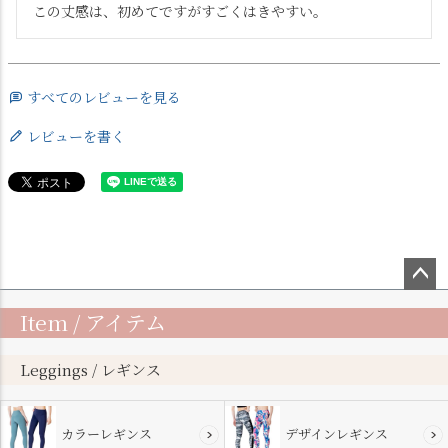
この丈感は、初めてですがすごくはきやすい。
すべてのレビューを見る
レビューを書く
ペー
Item / アイテム
ジト
ップ
へ
Leggings / レギンス
カラーレギンス
デザインレギンス