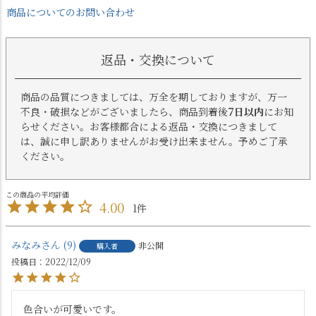
商品についてのお問い合わせ
返品・交換について
商品の品質につきましては、万全を期しておりますが、万一
不良・破損などがございましたら、商品到着後
7日以内
にお知
らせください。お客様都合による返品・交換につきまして
は、誠に申し訳ありませんがお受け出来ません。予めご了承
ください。
4.00
1
みなみ
9
非公開
購入者
投稿日
2022/12/09
色合いが可愛いです。
