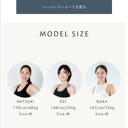
シームレスショーツを見る