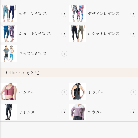
カラーレギンス
デザインレギンス
ショートレギンス
ポケットレギンス
キッズレギンス
Others / その他
インナー
トップス
ボトムス
アウター