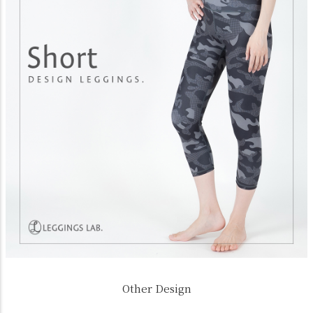
Other Design