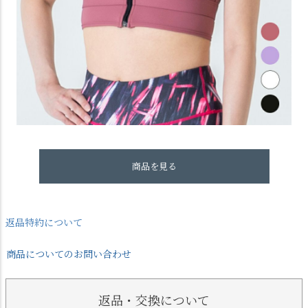
商品を見る
返品特約について
商品についてのお問い合わせ
返品・交換について