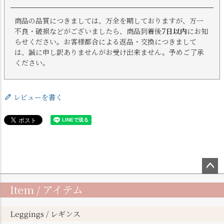
商品の品質につきましては、万全を期しておりますが、万一
不良・破損などがございましたら、商品到着後
7日以内
にお知
らせください。お客様都合による返品・交換につきまして
は、誠に申し訳ありませんがお受け出来ません。予めご了承
ください。
レビューを書く
ペー
Item / アイテム
ジト
ップ
へ
Leggings / レギンス