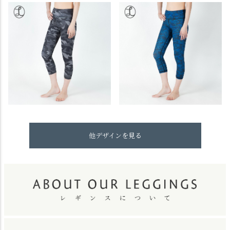
他デザインを見る