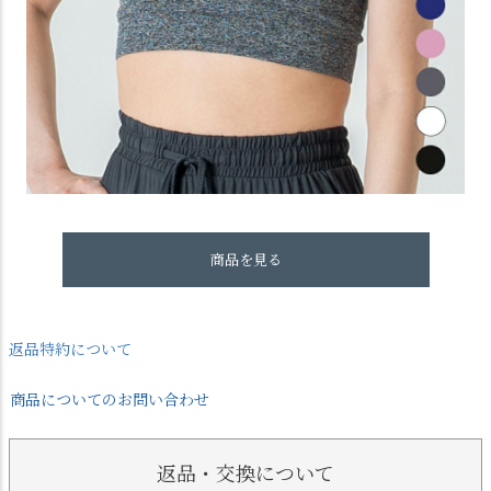
商品を見る
返品特約について
商品についてのお問い合わせ
返品・交換について