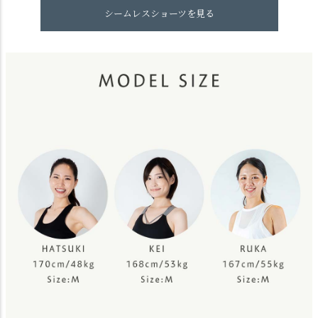
シームレスショーツを見る