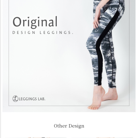
Other Design