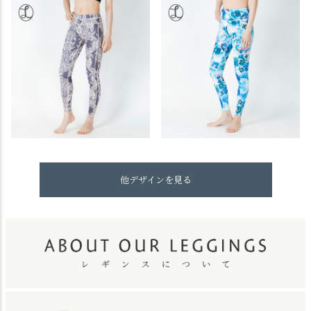
他デザインを見る