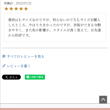
投稿日
2021/07/21
普段はＬサイズなのですが、判らないのでＸＬサイズを購入
したところ、やはり大きかったのですが、余裕ができる分動
きやすく、また色の影響か、スタイルが良く見えて、お友達
から好評です。
すべてのレビューを見る
レビューを書く
ペー