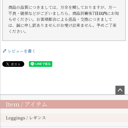
商品の品質につきましては、万全を期しておりますが、万一
不良・破損などがございましたら、商品到着後
7日以内
にお知
らせください。お客様都合による返品・交換につきまして
は、誠に申し訳ありませんがお受け出来ません。予めご了承
ください。
レビューを書く
ペー
Item / アイテム
ジト
ップ
へ
Leggings / レギンス