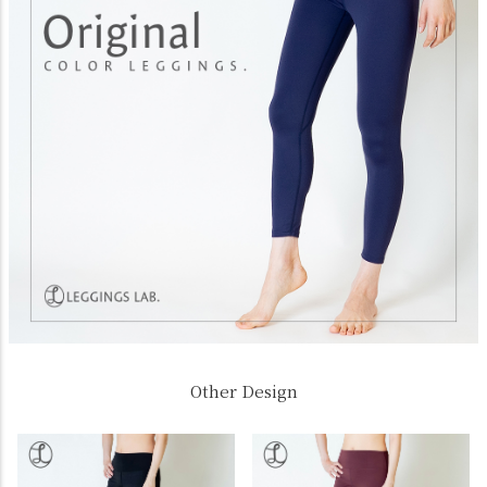
Other Design