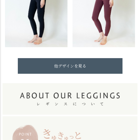
他デザインを見る