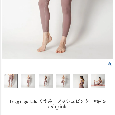
くすみ アッシュピンク yg-15
Leggings Lab.
ashpink