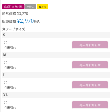
(初回)交換対象
9分丈
NEW
通常価格
¥
3,278
¥
2,970
販売価格
税込
カラー
サイズ
S
〇
再入荷お知らせ
在庫切れ
M
〇
再入荷お知らせ
在庫切れ
L
〇
再入荷お知らせ
在庫切れ
XL
〇
再入荷お知らせ
在庫切れ