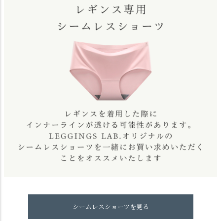
シームレスショーツを見る