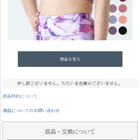
商品を見る
申し訳ございません。ただいま在庫がございません。
返品特約について
商品についてのお問い合わせ
返品・交換について