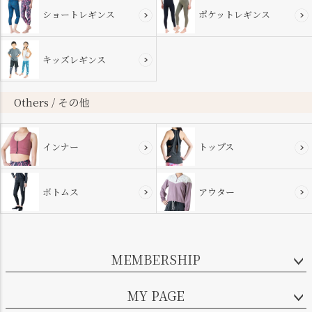
ショートレギンス
ポケットレギンス
キッズレギンス
Others / その他
インナー
トップス
ボトムス
アウター
MEMBERSHIP
MY PAGE