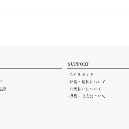
SUPPORT
- ご利用ガイド
ジ
- 配送・送料について
登録
- お支払いについて
ト
- 返品・交換について