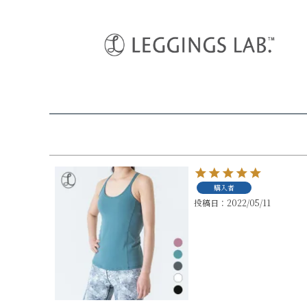
HOME
しゃおなつさんのレビュー
購入者
投稿日
2022/05/11