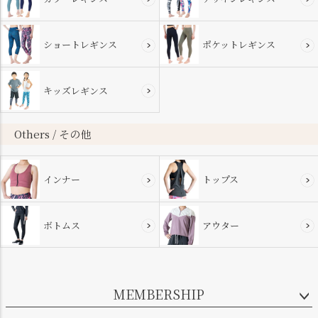
ショートレギンス
ポケットレギンス
キッズレギンス
Others / その他
インナー
トップス
ボトムス
アウター
MEMBERSHIP