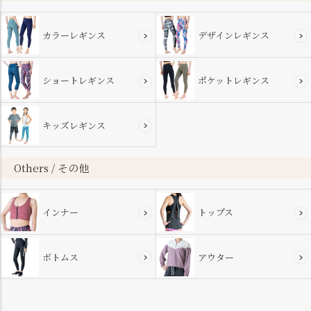
カラーレギンス
デザインレギンス
ショートレギンス
ポケットレギンス
キッズレギンス
Others / その他
インナー
トップス
ボトムス
アウター