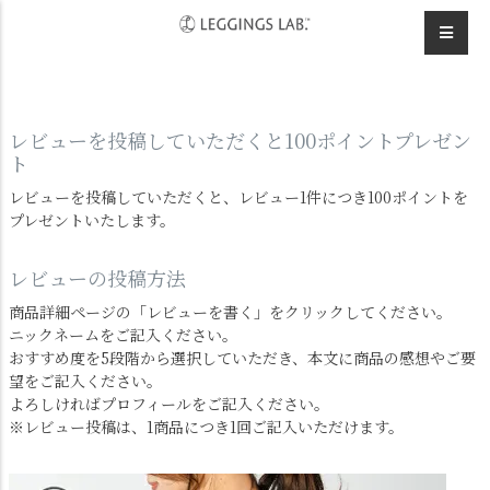
HOME
スポーツウェア
バックメッシュTシャツのレビュー
レビューを投稿していただくと100ポイントプレゼン
ト
レビューを投稿していただくと、レビュー1件につき100ポイントを
プレゼントいたします。
レビューの投稿方法
商品詳細ページの「レビューを書く」をクリックしてください。
ニックネームをご記入ください。
おすすめ度を5段階から選択していただき、本文に商品の感想やご要
望をご記入ください。
よろしければプロフィールをご記入ください。
※レビュー投稿は、1商品につき1回ご記入いただけます。