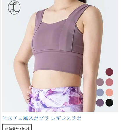
ビスチェ風スポブラ レギンスラボ
商品番号
sb-14