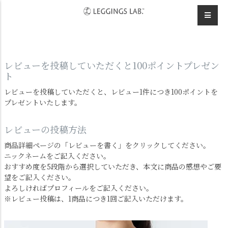
HOME
スポーツウェア
ビスチェ風スポブラ レギンスラボのレビュー
レビューを投稿していただくと100ポイントプレゼン
ト
レビューを投稿していただくと、レビュー1件につき100ポイントを
プレゼントいたします。
レビューの投稿方法
商品詳細ページの「レビューを書く」をクリックしてください。
ニックネームをご記入ください。
おすすめ度を5段階から選択していただき、本文に商品の感想やご要
望をご記入ください。
よろしければプロフィールをご記入ください。
※レビュー投稿は、1商品につき1回ご記入いただけます。