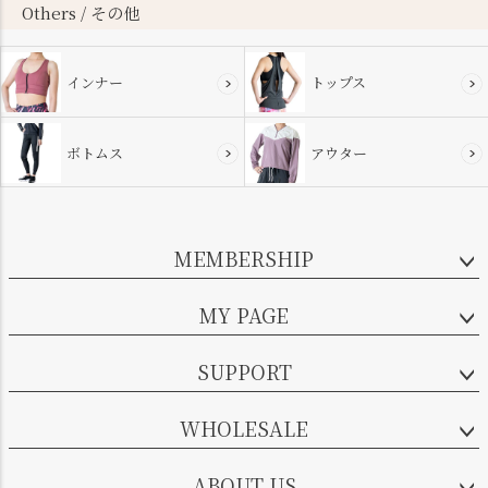
Others / その他
インナー
トップス
ボトムス
アウター
MEMBERSHIP
MY PAGE
SUPPORT
WHOLESALE
ABOUT US