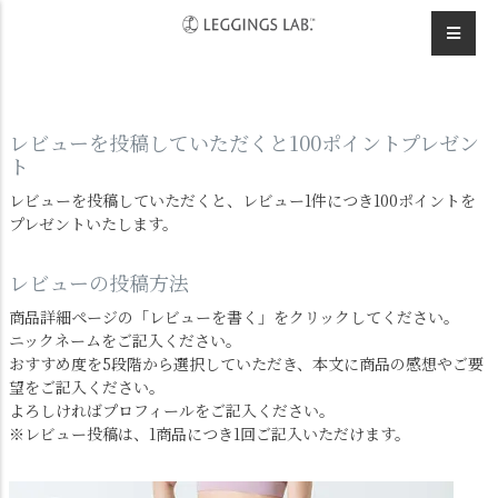
HOME
スポーツウェア
イージーカラーボトムスのレビュー
レビューを投稿していただくと100ポイントプレゼン
ト
レビューを投稿していただくと、レビュー1件につき100ポイントを
プレゼントいたします。
レビューの投稿方法
商品詳細ページの「レビューを書く」をクリックしてください。
ニックネームをご記入ください。
おすすめ度を5段階から選択していただき、本文に商品の感想やご要
望をご記入ください。
よろしければプロフィールをご記入ください。
※レビュー投稿は、1商品につき1回ご記入いただけます。