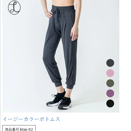
イージーカラーボトムス
商品番号
btm-02