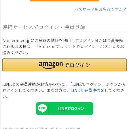
パスワードをお忘れですか？
連携サービスでログイン・会員登録
Amazon.co.jpにご登録の情報を利用してログインまたは会員登録
されるお客様は、「Amazonアカウントでログイン」ボタンよりお
進みください。
LINEとの会員連携がお済みの方は、「LINEでログイン」ボタンから
ログインしてください。まだの方は、
LINEと会員連携
をしてくださ
い。