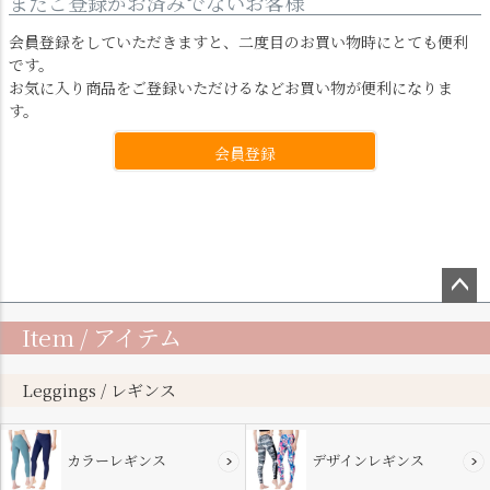
まだご登録がお済みでないお客様
会員登録をしていただきますと、二度目のお買い物時にとても便利
です。
お気に入り商品をご登録いただけるなどお買い物が便利になりま
す。
会員登録
ペー
Item / アイテム
ジト
ップ
へ
Leggings / レギンス
カラーレギンス
デザインレギンス