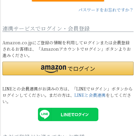
パスワードをお忘れですか？
連携サービスでログイン・会員登録
Amazon.co.jpにご登録の情報を利用してログインまたは会員登録
されるお客様は、「Amazonアカウントでログイン」ボタンよりお
進みください。
LINEとの会員連携がお済みの方は、「LINEでログイン」ボタンから
ログインしてください。まだの方は、
LINEと会員連携
をしてくださ
い。