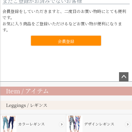
まだご登録がお済みでないお客様
会員登録をしていただきますと、二度目のお買い物時にとても便利
です。
お気に入り商品をご登録いただけるなどお買い物が便利になりま
す。
会員登録
ペー
Item / アイテム
ジト
ップ
へ
Leggings / レギンス
カラーレギンス
デザインレギンス