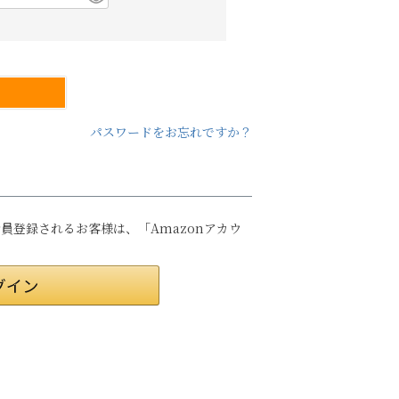
パスワードをお忘れですか？
は会員登録されるお客様は、「Amazonアカウ