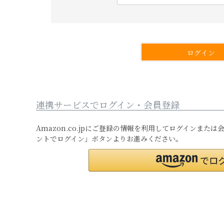
必
須
)
ログイン
連携サービスでログイン・会員登録
Amazon.co.jpにご登録の情報を利用してログインまた
ントでログイン」ボタンよりお進みください。