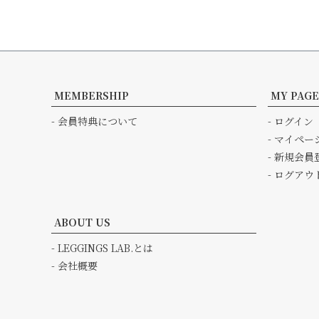
MEMBERSHIP
MY PAGE
- 会員特典について
- ログイン
- マイペー
- 新規会員
- ログアウ
ABOUT US
- LEGGINGS LAB.とは
- 会社概要