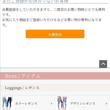
まだご登録がお済みでないお客様
会員登録をしていただきますと、二度目のお買い物時にとても便利
です。
お気に入り商品をご登録いただけるなどお買い物が便利になりま
す。
会員登録
ペー
Item / アイテム
ジト
ップ
へ
Leggings / レギンス
カラーレギンス
デザインレギンス