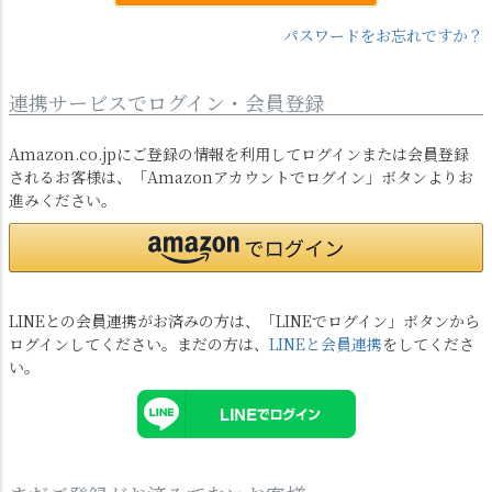
パスワードをお忘れですか？
連携サービスでログイン・会員登録
Amazon.co.jpにご登録の情報を利用してログインまたは会員登録
されるお客様は、「Amazonアカウントでログイン」ボタンよりお
進みください。
LINEとの会員連携がお済みの方は、「LINEでログイン」ボタンから
ログインしてください。まだの方は、
LINEと会員連携
をしてくださ
い。