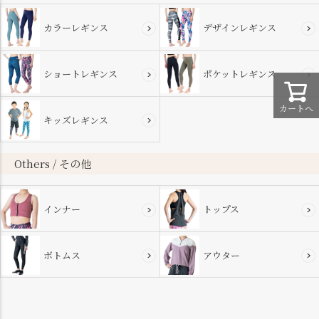
カラーレギンス
デザインレギンス
ショートレギンス
ポケットレギンス
カートへ
キッズレギンス
Others / その他
インナー
トップス
ボトムス
アウター