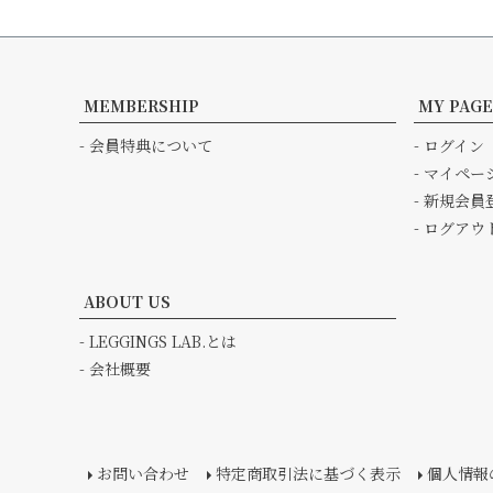
MEMBERSHIP
MY PAGE
- 会員特典について
- ログイン
- マイペー
- 新規会員
- ログアウ
ABOUT US
- LEGGINGS LAB.とは
- 会社概要
お問い合わせ
特定商取引法に基づく表示
個人情報