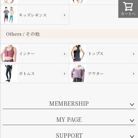
カートへ
キッズレギンス
Others / その他
インナー
トップス
ボトムス
アウター
MEMBERSHIP
MY PAGE
SUPPORT