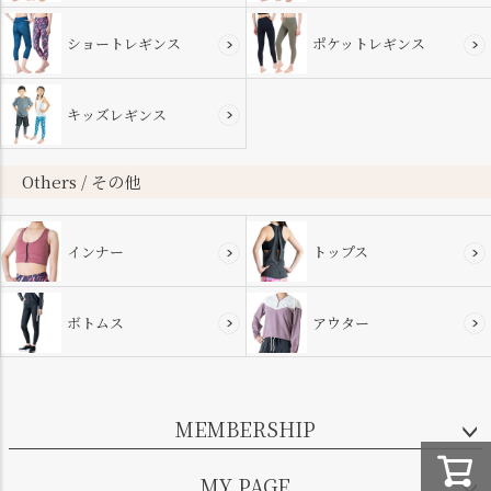
ショートレギンス
ポケットレギンス
キッズレギンス
Others / その他
インナー
トップス
ボトムス
アウター
MEMBERSHIP
MY PAGE